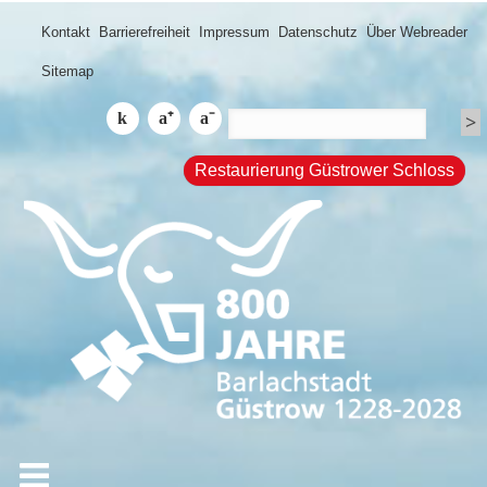
Kontakt
Barrierefreiheit
Impressum
Datenschutz
Über Webreader
Sitemap
Restaurierung Güstrower Schloss