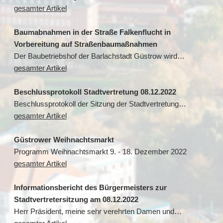
gesamter Artikel
Baumabnahmen in der Straße Falkenflucht in
Vorbereitung auf Straßenbaumaßnahmen
Der Baubetriebshof der Barlachstadt Güstrow wird…
gesamter Artikel
Beschlussprotokoll Stadtvertretung 08.12.2022
Beschlussprotokoll der Sitzung der Stadtvertretung…
gesamter Artikel
Güstrower Weihnachtsmarkt
Programm Weihnachtsmarkt 9. - 18. Dezember 2022
gesamter Artikel
Informationsbericht des Bürgermeisters zur
Stadtvertretersitzung am 08.12.2022
Herr Präsident, meine sehr verehrten Damen und…