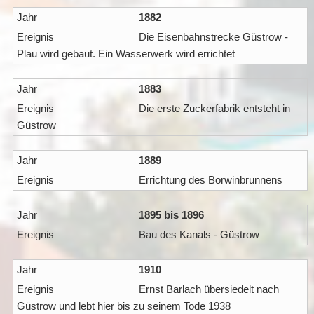
1882
Die Eisenbahnstrecke Güstrow -
Plau wird gebaut. Ein Wasserwerk wird errichtet
1883
Die erste Zuckerfabrik entsteht in
Güstrow
1889
Errichtung des Borwinbrunnens
1895 bis 1896
Bau des Kanals - Güstrow
1910
Ernst Barlach übersiedelt nach
Güstrow und lebt hier bis zu seinem Tode 1938