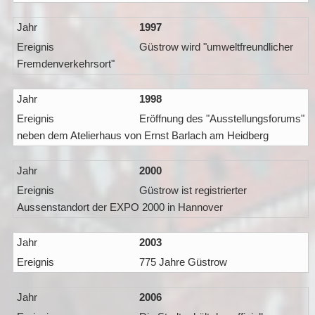
1997
Güstrow wird "umweltfreundlicher
Fremdenverkehrsort"
1998
Eröffnung des "Ausstellungsforums"
neben dem Atelierhaus von Ernst Barlach am Heidberg
2000
Güstrow ist registrierter
Aussenstandort der EXPO 2000 in Hannover
2003
775 Jahre Güstrow
2006