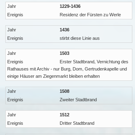
1229-1436
Residenz der Fürsten zu Werle
1436
stirbt diese Linie aus
1503
Erster Stadtbrand, Vernichtung des
Rathauses mit Archiv - nur Burg, Dom, Gertrudenkapelle und
einige Häuser am Ziegenmarkt bleiben erhalten
1508
Zweiter Stadtbrand
1512
Dritter Stadtbrand