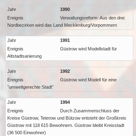
1990
Verwaltungsreform: Aus den drei
Nordbezirken wird das Land Mecklenburg/Vorpommern
1991
Güstrow wird Modellstadt für
Altstadtsanierung
1992
Güstrow wird Modell für eine
"umweltgerechte Stadt"
1994
Durch Zusammenschluss der
Kreise Güstrow, Teterow und Bützow entsteht der Großkreis
Güstrow mit 118 615 Bewohnern. Güstrow bleibt Kreisstadt
(36 500 Einwohner)