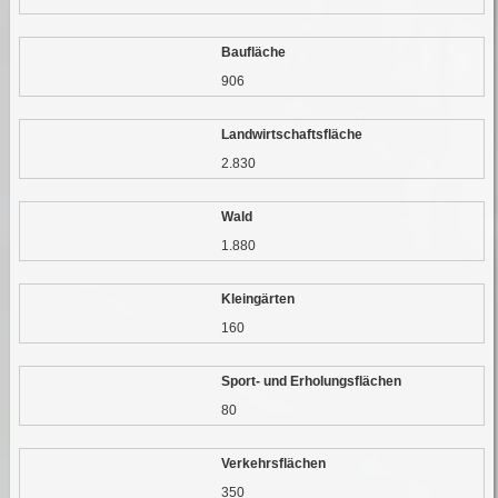
Baufläche
906
Landwirtschaftsfläche
2.830
Wald
1.880
Kleingärten
160
Sport- und Erholungsflächen
80
Verkehrsflächen
350