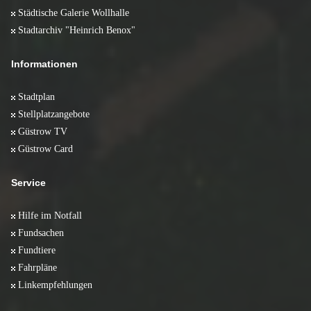
Städtische Galerie Wollhalle
Stadtarchiv "Heinrich Benox"
Informationen
Stadtplan
Stellplatzangebote
Güstrow TV
Güstrow Card
Service
Hilfe im Notfall
Fundsachen
Fundtiere
Fahrpläne
Linkempfehlungen