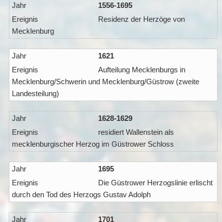
1556-1695
Residenz der Herzöge von
Mecklenburg
1621
Aufteilung Mecklenburgs in
Mecklenburg/Schwerin und Mecklenburg/Güstrow (zweite
Landesteilung)
1628-1629
residiert Wallenstein als
mecklenburgischer Herzog im Güstrower Schloss
1695
Die Güstrower Herzogslinie erlischt
durch den Tod des Herzogs Gustav Adolph
1701