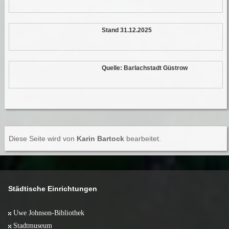
Stand 31.12.2025
Quelle: Barlachstadt Güstrow
Diese Seite wird von
Karin Bartock
bearbeitet.
Städtische Einrichtungen
Uwe Johnson-Bibliothek
Stadtmuseum