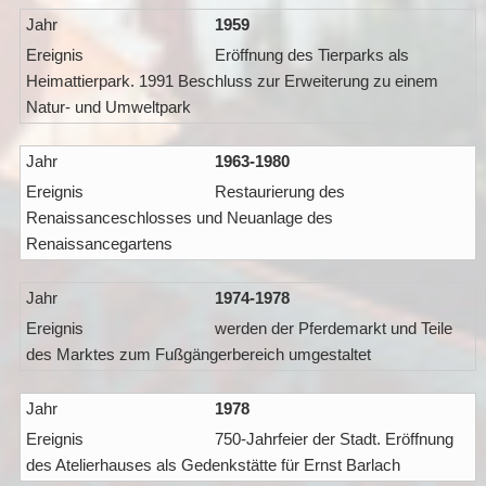
1959
Eröffnung des Tierparks als
Heimattierpark. 1991 Beschluss zur Erweiterung zu einem
Natur- und Umweltpark
1963-1980
Restaurierung des
Renaissanceschlosses und Neuanlage des
Renaissancegartens
1974-1978
werden der Pferdemarkt und Teile
des Marktes zum Fußgängerbereich umgestaltet
1978
750-Jahrfeier der Stadt. Eröffnung
des Atelierhauses als Gedenkstätte für Ernst Barlach