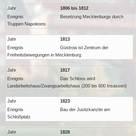
1806 bis 1812
Besetzung Mecklenburgs durch
Truppen Napoleons
1813
Güstrow ist Zentrum der
Freiheitsbewegungen in Mecklenburg
1817
Das Schloss wird
Landarbeitshaus/Zwangsarbeitshaus (200 bis 600 Insassen)
1823
Bau der Justizkanzlei am
Schloßplatz
1828