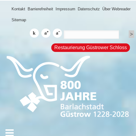
Kontakt
Barrierefreiheit
Impressum
Datenschutz
Über Webreader
Sitemap
Restaurierung Güstrower Schloss