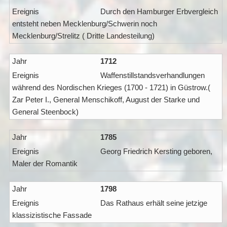
Durch den Hamburger Erbvergleich
entsteht neben Mecklenburg/Schwerin noch
Mecklenburg/Strelitz ( Dritte Landesteilung)
1712
Waffenstillstandsverhandlungen
während des Nordischen Krieges (1700 - 1721) in Güstrow.(
Zar Peter I., General Menschikoff, August der Starke und
General Steenbock)
1785
Georg Friedrich Kersting geboren,
Maler der Romantik
1798
Das Rathaus erhält seine jetzige
klassizistische Fassade