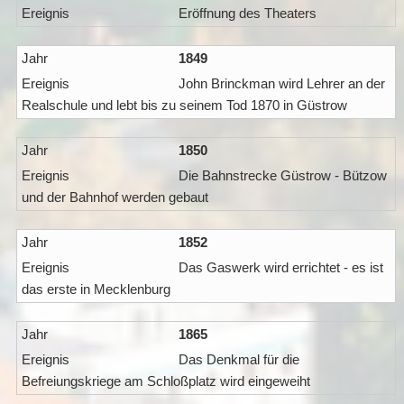
Eröffnung des Theaters
1849
John Brinckman wird Lehrer an der
Realschule und lebt bis zu seinem Tod 1870 in Güstrow
1850
Die Bahnstrecke Güstrow - Bützow
und der Bahnhof werden gebaut
1852
Das Gaswerk wird errichtet - es ist
das erste in Mecklenburg
1865
Das Denkmal für die
Befreiungskriege am Schloßplatz wird eingeweiht