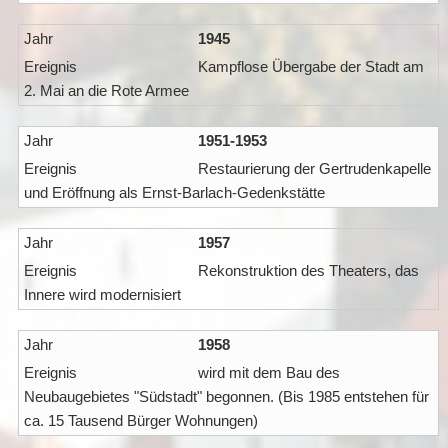
1945
Kampflose Übergabe der Stadt am
2. Mai an die Rote Armee
1951-1953
Restaurierung der Gertrudenkapelle
und Eröffnung als Ernst-Barlach-Gedenkstätte
1957
Rekonstruktion des Theaters, das
Innere wird modernisiert
1958
wird mit dem Bau des
Neubaugebietes "Südstadt" begonnen. (Bis 1985 entstehen für
ca. 15 Tausend Bürger Wohnungen)