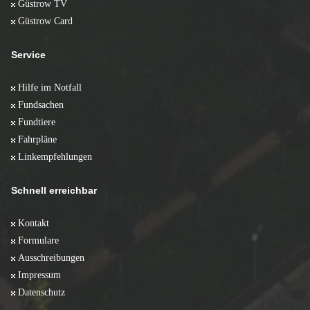
Güstrow TV
Güstrow Card
Service
Hilfe im Notfall
Fundsachen
Fundtiere
Fahrpläne
Linkempfehlungen
Schnell erreichbar
Kontakt
Formulare
Ausschreibungen
Impressum
Datenschutz