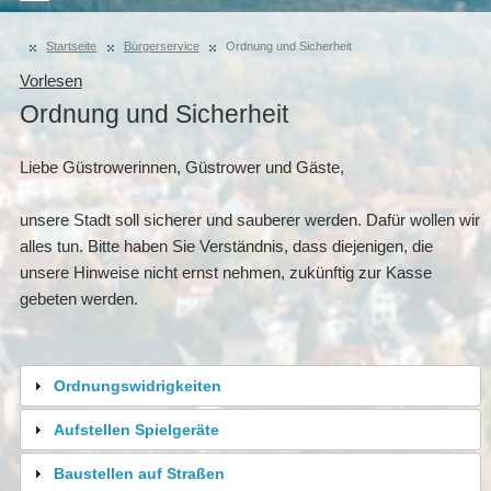
Startseite
Bürgerservice
Ordnung und Sicherheit
Vorlesen
Ordnung und Sicherheit
Liebe Güstrowerinnen, Güstrower und Gäste,
unsere Stadt soll sicherer und sauberer werden. Dafür wollen wir
alles tun. Bitte haben Sie Verständnis, dass diejenigen, die
unsere Hinweise nicht ernst nehmen, zukünftig zur Kasse
gebeten werden.
Ordnungswidrigkeiten
Aufstellen Spielgeräte
Baustellen auf Straßen