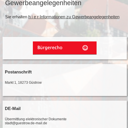
Gewerbeangelegenheiten
Sie erhalten
h i e r Informationen zu Gewerbeangelegenheiten
Postanschrift
Markt 1, 18273 Güstrow
DE-Mail
Übermittlung elektronischer Dokumente
stadt@guestrow.de-mail.de