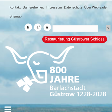
Kontakt
Barrierefreiheit
Impressum
Datenschutz
Über Webreader
Sitemap
Restaurierung Güstrower Schloss