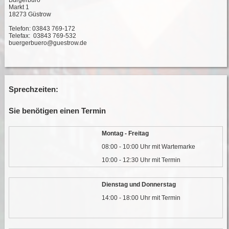
Bürgerbüro
Markt 1
18273 Güstrow
Telefon: 03843 769-172
Telefax: 03843 769-532
buergerbuero@guestrow.de
Sprechzeiten:
Sie benötigen einen Termin
Montag - Freitag
08:00 - 10:00 Uhr mit Wartemarke
10:00 - 12:30 Uhr mit Termin
Dienstag und Donnerstag
14:00 - 18:00 Uhr mit Termin