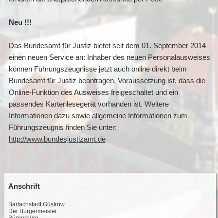
Neu !!!
Das Bundesamt für Justiz bietet seit dem 01. September 2014
einen neuen Service an: Inhaber des neuen Personalausweises
können Führungszeugnisse jetzt auch online direkt beim
Bundesamt für Justiz beantragen. Voraussetzung ist, dass die
Online-Funktion des Ausweises freigeschaltet und ein
passendes Kartenlesegerät vorhanden ist. Weitere
Informationen dazu sowie allgemeine Informationen zum
Führungszeugnis finden Sie unter:
http://www.bundesjustizamt.de
Anschrift
Barlachstadt Güstrow
Der Bürgermeister