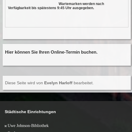
Wartemarken werden nach
Verfügbarkeit bis spätestens 9:45 Uhr ausgegeben.
Hier können Sie Ihren Online-Termin buchen.
Diese Seite wird von
Evelyn Harloff
bearbeitet.
Städtische Einrichtungen
Uwe Johnson-Bibliothek