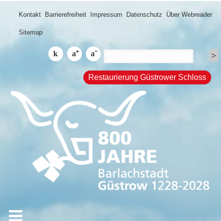
Kontakt
Barrierefreiheit
Impressum
Datenschutz
Über Webreader
Sitemap
Restaurierung Güstrower Schloss