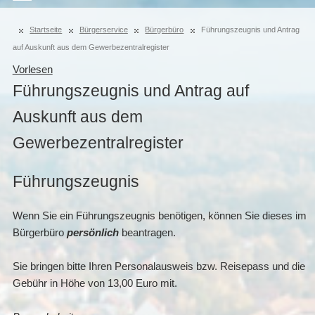
Startseite
Bürgerservice
Bürgerbüro
Führungszeugnis und Antrag
auf Auskunft aus dem Gewerbezentralregister
Vorlesen
Führungszeugnis und Antrag auf
Auskunft aus dem
Gewerbezentralregister
Führungszeugnis
Wenn Sie ein Führungszeugnis benötigen, können Sie dieses im
Bürgerbüro
persönlich
beantragen.
Sie bringen bitte Ihren Personalausweis bzw. Reisepass und die
Gebühr in Höhe von 13,00 Euro mit.