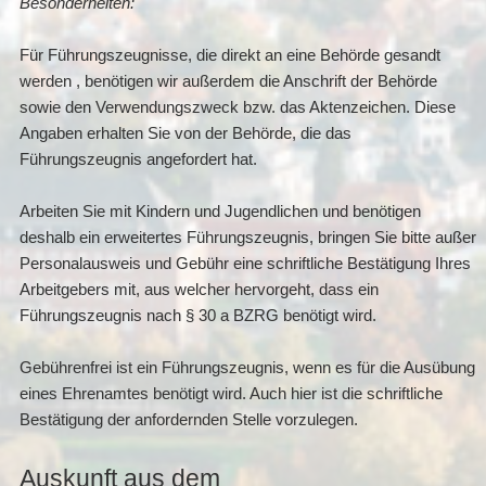
Besonderheiten:
Für Führungszeugnisse, die direkt an eine Behörde gesandt
werden , benötigen wir außerdem die Anschrift der Behörde
sowie den Verwendungszweck bzw. das Aktenzeichen. Diese
Angaben erhalten Sie von der Behörde, die das
Führungszeugnis angefordert hat.
Arbeiten Sie mit Kindern und Jugendlichen und benötigen
deshalb ein erweitertes Führungszeugnis, bringen Sie bitte außer
Personalausweis und Gebühr eine schriftliche Bestätigung Ihres
Arbeitgebers mit, aus welcher hervorgeht, dass ein
Führungszeugnis nach § 30 a BZRG benötigt wird.
Gebührenfrei ist ein Führungszeugnis, wenn es für die Ausübung
eines Ehrenamtes benötigt wird. Auch hier ist die schriftliche
Bestätigung der anfordernden Stelle vorzulegen.
Auskunft aus dem