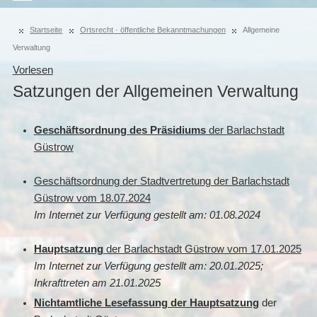
Startseite
Ortsrecht · öffentliche Bekanntmachungen
Allgemeine
Verwaltung
Vorlesen
Satzungen der Allgemeinen Verwaltung
Geschäftsordnung des Präsidiums
der Barlachstadt
Güstrow
Geschäftsordnung der Stadtvertretung der Barlachstadt
Güstrow vom 18.07.2024
Im Internet zur Verfügung gestellt am: 01.08.2024
Hauptsatzung
der Barlachstadt Güstrow vom 17.01.2025
Im Internet zur Verfügung gestellt am: 20.01.2025;
Inkrafttreten am 21.01.2025
Nichtamtliche Lesefassung der Hauptsatzung
der