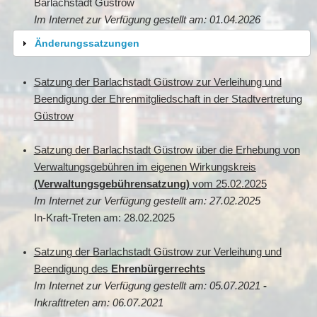
Barlachstadt Güstrow
Im Internet zur Verfügung gestellt am: 01.04.2026
Änderungssatzungen
Satzung der Barlachstadt Güstrow zur Verleihung und
Beendigung der Ehrenmitgliedschaft in der Stadtvertretung
Güstrow
Satzung der Barlachstadt Güstrow über die Erhebung von
Verwaltungsgebühren im eigenen Wirkungskreis
(Verwaltungsgebührensatzung)
vom 25.02.2025
Im Internet zur Verfügung gestellt am: 27.02.2025
In-Kraft-Treten am: 28.02.2025
Satzung der Barlachstadt Güstrow zur Verleihung und
Beendigung des
Ehrenbürgerrechts
Im Internet zur Verfügung gestellt am: 05.07.2021
-
Inkrafttreten am: 06.07.2021