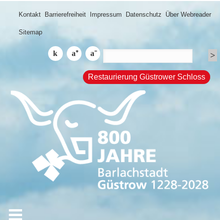
Kontakt
Barrierefreiheit
Impressum
Datenschutz
Über Webreader
Sitemap
Restaurierung Güstrower Schloss