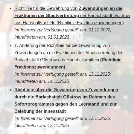
Richtlinie für die Gewährung von
Zuwendungen an die
Fraktionen der Stadtvertretung
der Barlachstadt Güstrow
aus Haushaltsmitteln (Richtlinie Fraktionszuwendungen)
Im Internet zur Verfügung gestellt am: 01.12.2022;
Inkrafttreten am: 01.01.2023
1. Änderung der Richtlinie für die Gewährung von
Zuwendungen an die Fraktionen der Stadtvertretung der
Barlachstadt Güstrow aus Haushaltsmitteln
(Richtlinie
Fraktionszuwendungen)
Im Internet zur Verfügung gestellt am: 13.11.2025;
Inkrafttreten am: 14.11.2025
Richtlinie über die Gewährung von Zuwendungen
durch die Barlachstadt Güstrow im Rahmen des
Sofortprogrammes gegen den Leerstand und zur
Belebung der Innenstadt
Im Internet zur Verfügung gestellt am: 12.11.2025;
Inkrafttreten am: 12.11.2025