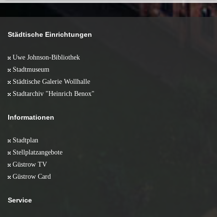
Städtische Einrichtungen
Uwe Johnson-Bibliothek
Stadtmuseum
Städtische Galerie Wollhalle
Stadtarchiv "Heinrich Benox"
Informationen
Stadtplan
Stellplatzangebote
Güstrow TV
Güstrow Card
Service