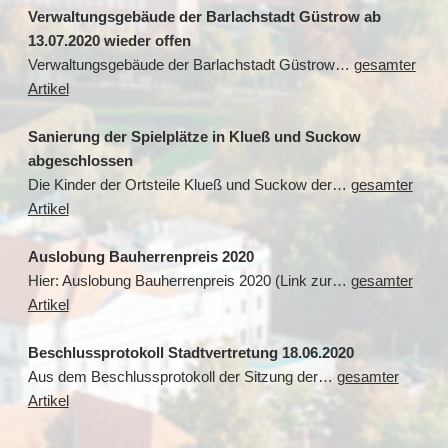
Verwaltungsgebäude der Barlachstadt Güstrow ab
13.07.2020 wieder offen
Verwaltungsgebäude der Barlachstadt Güstrow…
gesamter
Artikel
Sanierung der Spielplätze in Klueß und Suckow
abgeschlossen
Die Kinder der Ortsteile Klueß und Suckow der…
gesamter
Artikel
Auslobung Bauherrenpreis 2020
Hier: Auslobung Bauherrenpreis 2020 (Link zur…
gesamter
Artikel
Beschlussprotokoll Stadtvertretung 18.06.2020
Aus dem Beschlussprotokoll der Sitzung der…
gesamter
Artikel