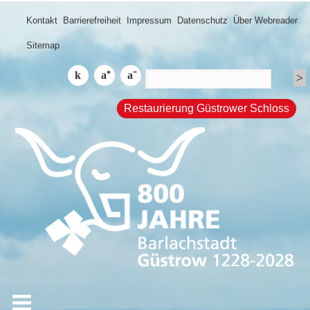
Kontakt
Barrierefreiheit
Impressum
Datenschutz
Über Webreader
Sitemap
Restaurierung Güstrower Schloss