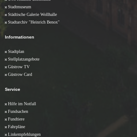
Stadtmuseum
Städtische Galerie Wollhalle
Stadtarchiv "Heinrich Benox"
Informationen
Stadtplan
Stellplatzangebote
Güstrow TV
Güstrow Card
Service
Hilfe im Notfall
Fundsachen
Fundtiere
Fahrpläne
Linkempfehlungen