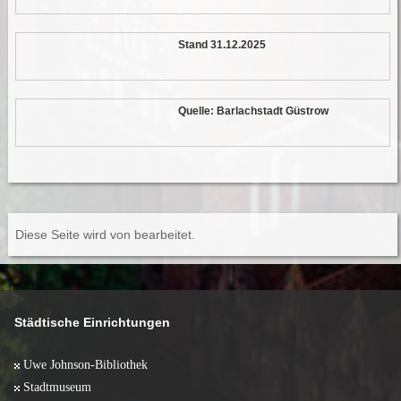
Stand 31.12.2025
Quelle: Barlachstadt Güstrow
Diese Seite wird von
bearbeitet.
Städtische Einrichtungen
Uwe Johnson-Bibliothek
Stadtmuseum