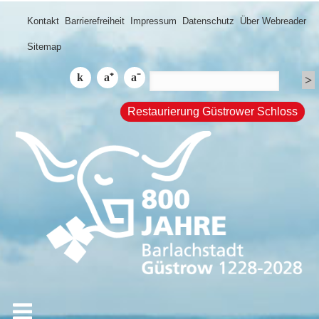
Kontakt
Barrierefreiheit
Impressum
Datenschutz
Über Webreader
Sitemap
Restaurierung Güstrower Schloss