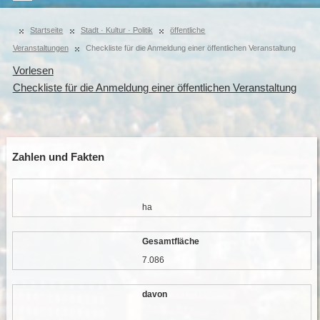
Startseite
Stadt · Kultur · Politik
öffentliche
Veranstaltungen
Checkliste für die Anmeldung einer öffentlichen Veranstaltung
Vorlesen
Checkliste für die Anmeldung einer öffentlichen Veranstaltung
Zahlen und Fakten
ha
Gesamtfläche
7.086
davon