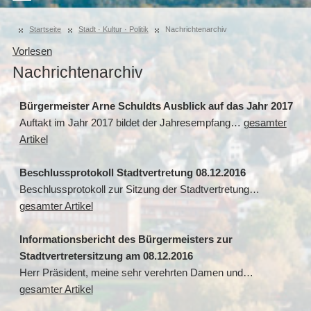
Startseite
Stadt · Kultur · Politik
Nachrichtenarchiv
Vorlesen
Nachrichtenarchiv
Bürgermeister Arne Schuldts Ausblick auf das Jahr 2017
Auftakt im Jahr 2017 bildet der Jahresempfang…
gesamter
Artikel
Beschlussprotokoll Stadtvertretung 08.12.2016
Beschlussprotokoll zur Sitzung der Stadtvertretung…
gesamter Artikel
Informationsbericht des Bürgermeisters zur
Stadtvertretersitzung am 08.12.2016
Herr Präsident, meine sehr verehrten Damen und…
gesamter Artikel