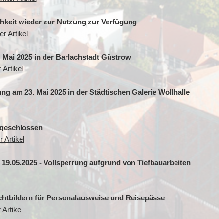
chkeit wieder zur Nutzung zur Verfügung
r Artikel
Mai 2025 in der Barlachstadt Güstrow
 Artikel
g am 23. Mai 2025 in der Städtischen Galerie Wollhalle
 geschlossen
 Artikel
9.05.2025 - Vollsperrung aufgrund von Tiefbauarbeiten
ichtbildern für Personalausweise und Reisepässe
Artikel