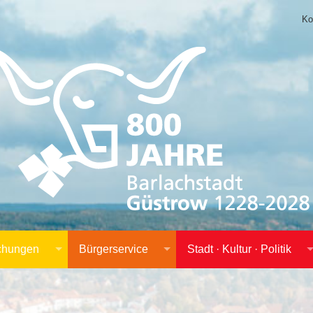
Ko
achungen
Bürgerservice
Stadt · Kultur · Politik